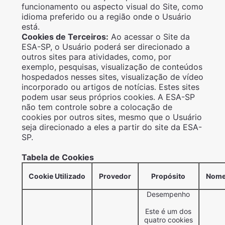
funcionamento ou aspecto visual do Site, como
idioma preferido ou a região onde o Usuário
está.
Cookies de Terceiros:
Ao acessar o Site da
ESA-SP, o Usuário poderá ser direcionado a
outros sites para atividades, como, por
exemplo, pesquisas, visualização de conteúdos
hospedados nesses sites, visualização de vídeo
incorporado ou artigos de notícias. Estes sites
podem usar seus próprios cookies. A ESA-SP
não tem controle sobre a colocação de
cookies por outros sites, mesmo que o Usuário
seja direcionado a eles a partir do site da ESA-
SP.
Tabela de Cookies
Cookie Utilizado
Provedor
Propósito
Nome
Desempenho
Este é um dos
quatro cookies