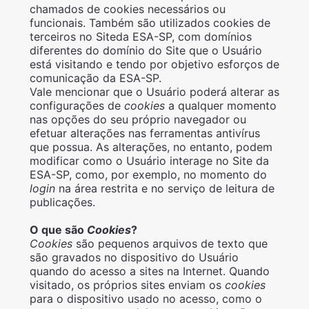
chamados de cookies necessários ou
funcionais. Também são utilizados cookies de
terceiros no Siteda ESA-SP, com domínios
diferentes do domínio do Site que o Usuário
está visitando e tendo por objetivo esforços de
comunicação da ESA-SP.
Vale mencionar que o Usuário poderá alterar as
configurações de
cookies
a qualquer momento
nas opções do seu próprio navegador ou
efetuar alterações nas ferramentas antivírus
que possua. As alterações, no entanto, podem
modificar como o Usuário interage no Site da
ESA-SP, como, por exemplo, no momento do
login
na área restrita e no serviço de leitura de
publicações.
O que são
Cookies
?
Cookies
são pequenos arquivos de texto que
são gravados no dispositivo do Usuário
quando do acesso a sites na Internet. Quando
visitado, os próprios sites enviam os
cookies
para o dispositivo usado no acesso, como o