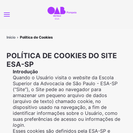
Início
Política de Cookies
POLÍTICA DE COOKIES DO SITE
ESA-SP
Introdução
Quando o Usuário visita o
website
da Escola
Superior da Advocacia de São Paulo - ESA-SP
(“Site”), o Sit
e
pede ao navegador para
armazenar um pequeno arquivo de dados
(arquivo de texto) chamado cookie, no
dispositivo usado na navegação, a fim de
identificar informações sobre o Usuário, como
suas preferências de acesso ou informações de
login
.
Esses cookies são definidos pela ESA-SP e