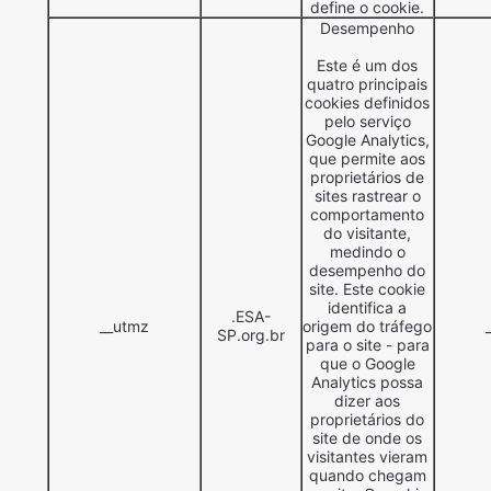
define o cookie.
Desempenho
Este é um dos
quatro principais
cookies definidos
pelo serviço
Google Analytics,
que permite aos
proprietários de
sites rastrear o
comportamento
do visitante,
medindo o
desempenho do
site. Este cookie
identifica a
.ESA-
__utmz
origem do tráfego
SP.org.br
para o site - para
que o Google
Analytics possa
dizer aos
proprietários do
site de onde os
visitantes vieram
quando chegam