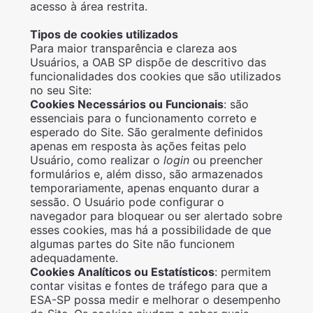
acesso à área restrita.
Tipos de cookies utilizados
Para maior transparência e clareza aos
Usuários, a OAB SP dispõe de descritivo das
funcionalidades dos cookies que são utilizados
no seu Site:
Cookies Necessários ou Funcionais
: são
essenciais para o funcionamento correto e
esperado do Site. São geralmente definidos
apenas em resposta às ações feitas pelo
Usuário, como realizar o
login
ou preencher
formulários e, além disso, são armazenados
temporariamente, apenas enquanto durar a
sessão. O Usuário pode configurar o
navegador para bloquear ou ser alertado sobre
esses cookies, mas há a possibilidade de que
algumas partes do Site não funcionem
adequadamente.
Cookies Analíticos ou Estatísticos
: permitem
contar visitas e fontes de tráfego para que a
ESA-SP possa medir e melhorar o desempenho