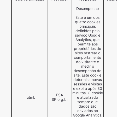
Desempenho
Este é um dos
quatro cookies
principais
definidos pelo
serviço Google
Analytics, que
permite aos
proprietários de
sites rastrear o
comportamento
do visitante e
medir o
desempenho do
site. Este cookie
determina novas
sessões e visitas
e expira após 30
minutos. O cookie
.ESA-
__utmb
é atualizado
SP.org.br
sempre que
dados são
enviados ao
Google Analytics.