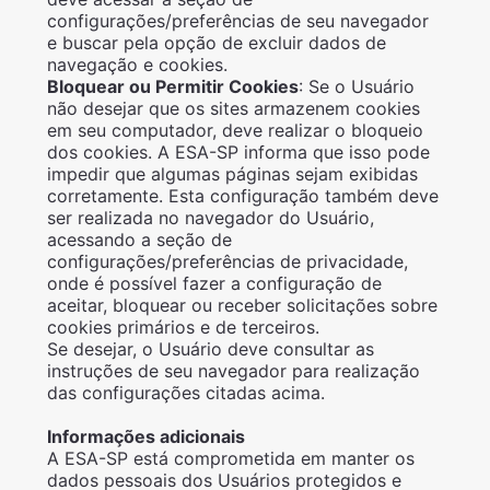
configurações/preferências de seu navegador
e buscar pela opção de excluir dados de
navegação e cookies.
Bloquear ou Permitir Cookies
: Se o Usuário
não desejar que os sites armazenem cookies
em seu computador, deve realizar o bloqueio
dos cookies. A ESA-SP informa que isso pode
impedir que algumas páginas sejam exibidas
corretamente. Esta configuração também deve
ser realizada no navegador do Usuário,
acessando a seção de
configurações/preferências de privacidade,
onde é possível fazer a configuração de
aceitar, bloquear ou receber solicitações sobre
cookies primários e de terceiros.
Se desejar, o Usuário deve consultar as
instruções de seu navegador para realização
das configurações citadas acima.
Informações adicionais
A ESA-SP está comprometida em manter os
dados pessoais dos Usuários protegidos e