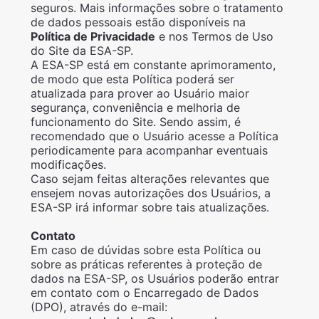
seguros. Mais informações sobre o tratamento
de dados pessoais estão disponíveis na
Política de Privacidade
e nos Termos de Uso
do Site da ESA-SP.
A ESA-SP está em constante aprimoramento,
de modo que esta Política poderá ser
atualizada para prover ao Usuário maior
segurança, conveniência e melhoria de
funcionamento do Site. Sendo assim, é
recomendado que o Usuário acesse a Política
periodicamente para acompanhar eventuais
modificações.
Caso sejam feitas alterações relevantes que
ensejem novas autorizações dos Usuários, a
ESA-SP irá informar sobre tais atualizações.
Contato
Em caso de dúvidas sobre esta Política ou
sobre as práticas referentes à proteção de
dados na ESA-SP, os Usuários poderão entrar
em contato com o Encarregado de Dados
(DPO), através do e-mail: