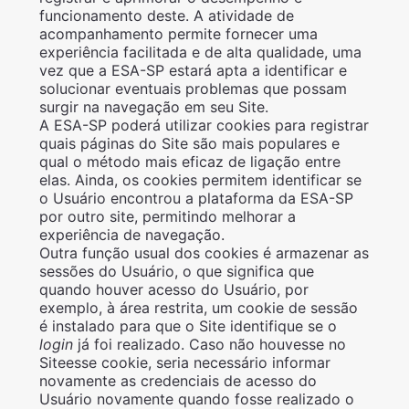
funcionamento deste. A atividade de
acompanhamento permite fornecer uma
experiência facilitada e de alta qualidade, uma
vez que a ESA-SP estará apta a identificar e
solucionar eventuais problemas que possam
surgir na navegação em seu Site.
A ESA-SP poderá utilizar cookies para registrar
quais páginas do Site são mais populares e
qual o método mais eficaz de ligação entre
elas. Ainda, os cookies permitem identificar se
o Usuário encontrou a plataforma da ESA-SP
por outro site, permitindo melhorar a
experiência de navegação.
Outra função usual dos cookies é armazenar as
sessões do Usuário, o que significa que
quando houver acesso do Usuário, por
exemplo, à área restrita, um cookie de sessão
é instalado para que o Site identifique se o
login
já foi realizado. Caso não houvesse no
Siteesse cookie, seria necessário informar
novamente as credenciais de acesso do
Usuário novamente quando fosse realizado o