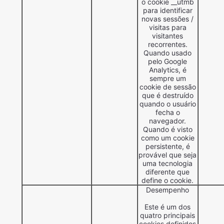
o cookie __utmb
para identificar
novas sessões /
visitas para
visitantes
recorrentes.
Quando usado
pelo Google
Analytics, é
sempre um
cookie de sessão
que é destruído
quando o usuário
fecha o
navegador.
Quando é visto
como um cookie
persistente, é
provável que seja
uma tecnologia
diferente que
define o cookie.
Desempenho
Este é um dos
quatro principais
cookies definidos