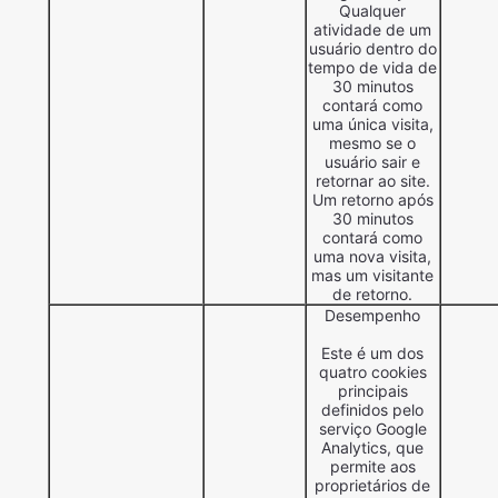
Qualquer
atividade de um
usuário dentro do
tempo de vida de
30 minutos
contará como
uma única visita,
mesmo se o
usuário sair e
retornar ao site.
Um retorno após
30 minutos
contará como
uma nova visita,
mas um visitante
de retorno.
Desempenho
Este é um dos
quatro cookies
principais
definidos pelo
serviço Google
Analytics, que
permite aos
proprietários de