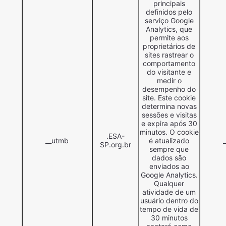
principais
definidos pelo
serviço Google
Analytics, que
permite aos
proprietários de
sites rastrear o
comportamento
do visitante e
medir o
desempenho do
site. Este cookie
determina novas
sessões e visitas
e expira após 30
minutos. O cookie
.ESA-
__utmb
é atualizado
SP.org.br
sempre que
dados são
enviados ao
Google Analytics.
Qualquer
atividade de um
usuário dentro do
tempo de vida de
30 minutos