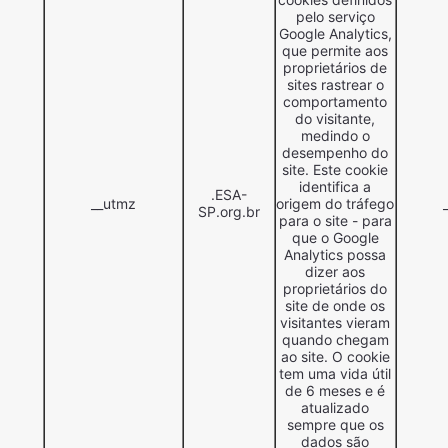
pelo serviço
Google Analytics,
que permite aos
proprietários de
sites rastrear o
comportamento
do visitante,
medindo o
desempenho do
site. Este cookie
identifica a
.ESA-
__utmz
origem do tráfego
SP.org.br
para o site - para
que o Google
Analytics possa
dizer aos
proprietários do
site de onde os
visitantes vieram
quando chegam
ao site. O cookie
tem uma vida útil
de 6 meses e é
atualizado
sempre que os
dados são