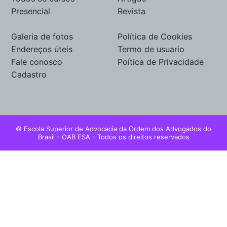
Presencial
Revista
Galeria de fotos
Política de Cookies
Endereços úteis
Termo de usuario
Fale conosco
Poítica de Privacidade
Cadastro
© Escola Superior de Advocacia da Ordem dos Advogados do
Brasil - OAB ESA - Todos os direitos reservados