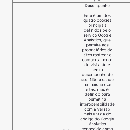
Desempenho
Este é um dos
quatro cookies
principais
definidos pelo
serviço Google
Analytics, que
permite aos
proprietários de
sites rastrear o
comportamento
do visitante e
medir o
desempenho do
site. Não é usado
na maioria dos
sites, mas é
definido para
permitir a
interoperabilidade
com a versão
mais antiga do
código do Google
Analytics
conhecido como