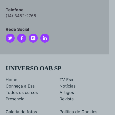
Telefone
(14) 3452-2765
Rede Social
UNIVERSO OAB SP
Home
TV Esa
Conheça a Esa
Notícias
Todos os cursos
Artigos
Presencial
Revista
Galeria de fotos
Política de Cookies