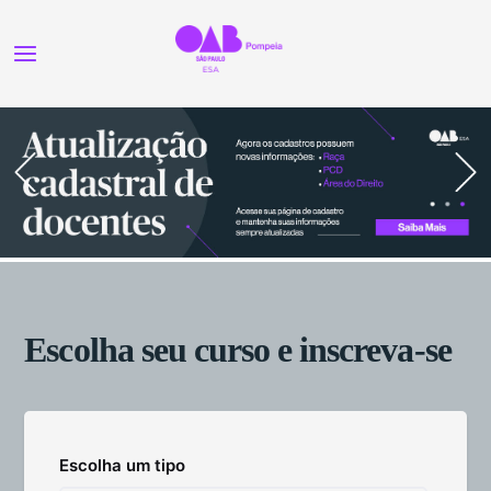
Escolha seu curso e inscreva-se
Escolha um tipo