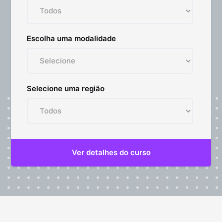
Escolha uma modalidade
Selecione uma região