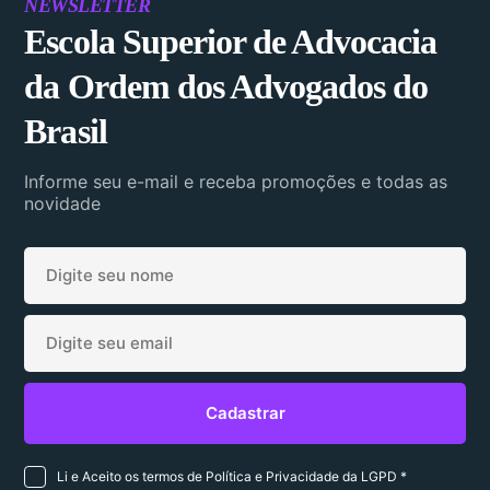
NEWSLETTER
Escola Superior de Advocacia
da Ordem dos Advogados do
Brasil
Informe seu e-mail e receba promoções e todas as
novidade
Li e Aceito os termos de Política e Privacidade da LGPD *