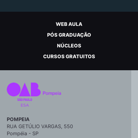
WEB AULA
PÓS GRADUAÇÃO
NÚCLEOS
CURSOS GRATUITOS
POMPEIA
RUA GETÚLIO VARGAS, 550
Pompéia - SP