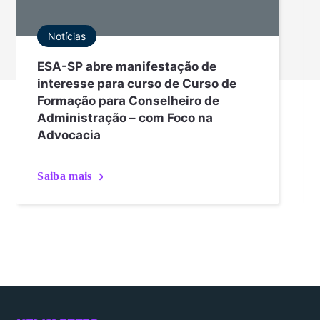
Notícias
ESA-SP abre manifestação de
interesse para curso de Curso de
Formação para Conselheiro de
Administração – com Foco na
Advocacia
Saiba mais