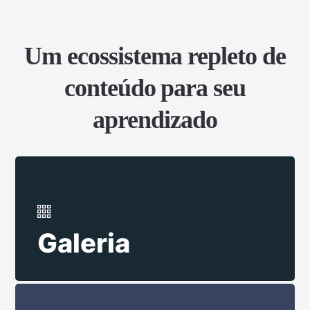
Um ecossistema repleto de
conteúdo para seu
aprendizado
Galeria