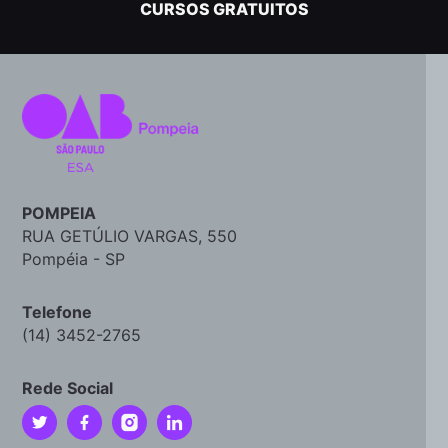
CURSOS GRATUITOS
POMPEIA
RUA GETÚLIO VARGAS, 550
Pompéia - SP
Telefone
(14) 3452-2765
Rede Social