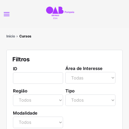
Início
Cursos
Filtros
Área de Interesse
ID
Região
Tipo
Modalidade