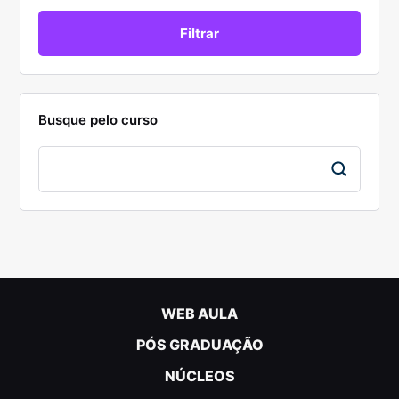
Busque pelo curso
WEB AULA
PÓS GRADUAÇÃO
NÚCLEOS