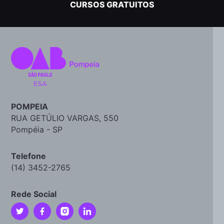
CURSOS GRATUITOS
POMPEIA
RUA GETÚLIO VARGAS, 550
Pompéia - SP
Telefone
(14) 3452-2765
Rede Social