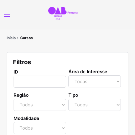
Início
Cursos
Filtros
Área de Interesse
ID
Região
Tipo
Modalidade