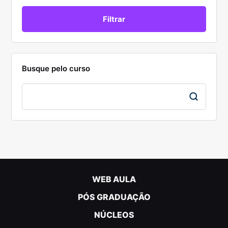
Busque pelo curso
WEB AULA
PÓS GRADUAÇÃO
NÚCLEOS